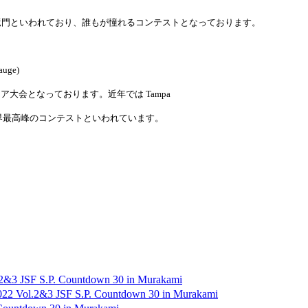
竜門といわれており、誰もが憧れるコンテストとなっております。
auge)
ュア大会となっております。近年では
Tampa
界最高峰のコンテストといわれています。
F S.P. Countdown 30 in Murakami
&3 JSF S.P. Countdown 30 in Murakami