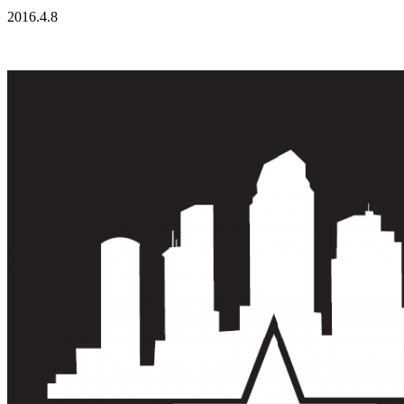
2016.4.8