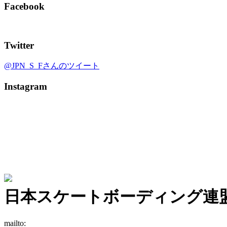
Facebook
Twitter
@JPN_S_Fさんのツイート
Instagram
日本スケートボーディング連
mailto: