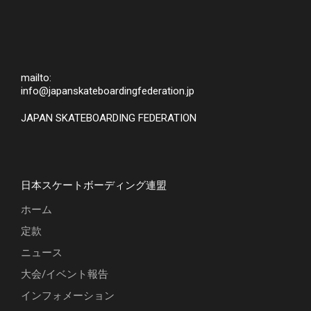
mailto:
info@japanskateboardingfederation.jp
JAPAN SKATEBOARDING FEDERATION
日本スケートボーディング連盟
ホーム
定款
ニュース
大会/イベント報告
インフォメーション