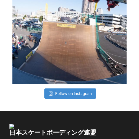
Follow on Instagram
日本スケートボーディング連盟