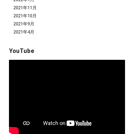
2021年11月
2021年10月
2021年9月
2021年4月
YouTube