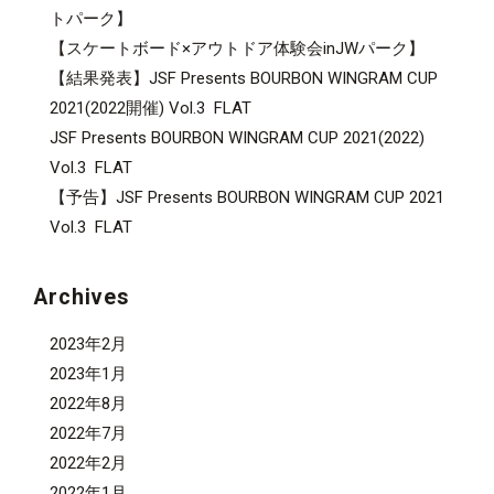
トパーク】
【スケートボード×アウトドア体験会inJWパーク】
【結果発表】JSF Presents BOURBON WINGRAM CUP
2021(2022開催) Vol.3 FLAT
JSF Presents BOURBON WINGRAM CUP 2021(2022)
Vol.3 FLAT
【予告】JSF Presents BOURBON WINGRAM CUP 2021
Vol.3 FLAT
Archives
2023年2月
2023年1月
2022年8月
2022年7月
2022年2月
2022年1月