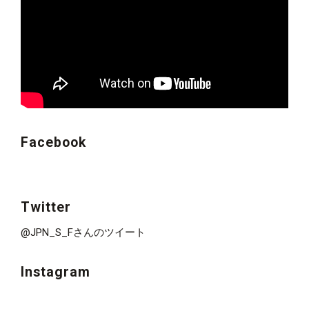
Facebook
Twitter
@JPN_S_Fさんのツイート
Instagram