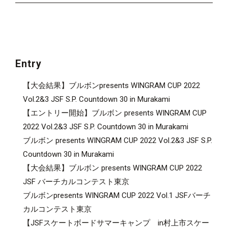
Entry
【大会結果】ブルボンpresents WINGRAM CUP 2022
Vol.2&3 JSF S.P. Countdown 30 in Murakami
【エントリー開始】ブルボン presents WINGRAM CUP
2022 Vol.2&3 JSF S.P. Countdown 30 in Murakami
ブルボン presents WINGRAM CUP 2022 Vol.2&3 JSF S.P.
Countdown 30 in Murakami
【大会結果】ブルボン presents WINGRAM CUP 2022
JSF バーチカルコンテスト東京
ブルボンpresents WINGRAM CUP 2022 Vol.1 JSFバーチ
カルコンテスト東京
【JSFスケートボードサマーキャンプ in村上市スケー